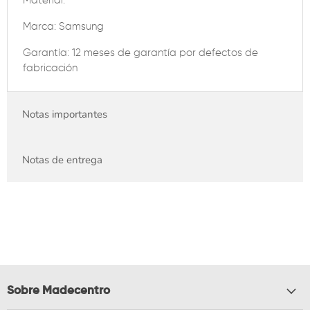
Material:
Marca: Samsung
Garantía: 12 meses de garantía por defectos de
fabricación
Notas importantes
Notas de entrega
Sobre Madecentro