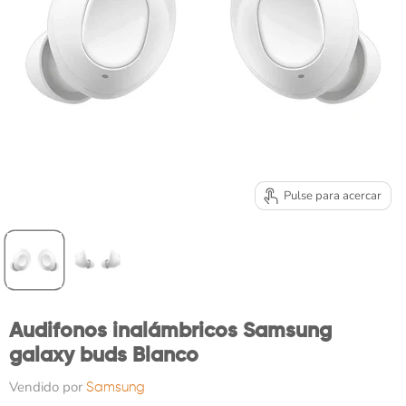
Pulse para acercar
Audifonos inalámbricos Samsung
galaxy buds Blanco
Vendido por
Samsung