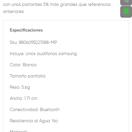
con unos parlantes 5% más grandes que referencias
anteriores.
Especificaciones
Sku:
8806095221588-MP
Incluye: Unos audifonos samsung
Color: Blanco
Tamaño pantalla:
Peso: 5.6g
Ancho: 1.71 cm
Conectividad: Bluetooth
Resistencia al Agua: No