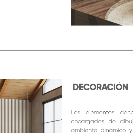
DECORACIÓN
Los elementos deco
encargados de dibu
ambiente dinámico y