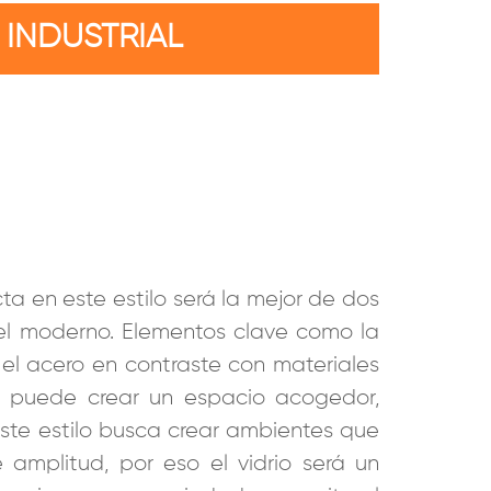
INDUSTRIAL
a en este estilo será la mejor de dos
el moderno. Elementos clave como la
 el acero en contraste con materiales
s, puede crear un espacio acogedor,
Este estilo busca crear ambientes que
amplitud, por eso el vidrio será un