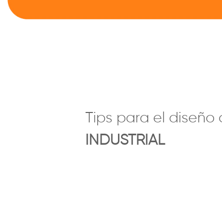
Tips para el diseño 
INDUSTRIAL