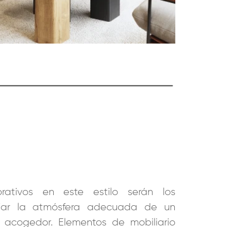
rativos en este estilo serán los
jar la atmósfera adecuada de un
 acogedor. Elementos de mobiliario