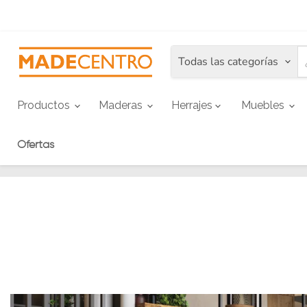
Todas las categorías
Productos
Maderas
Herrajes
Muebles
Ofertas