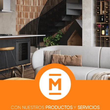
CON NUESTROS
PRODUCTOS
Y
SERVICIOS