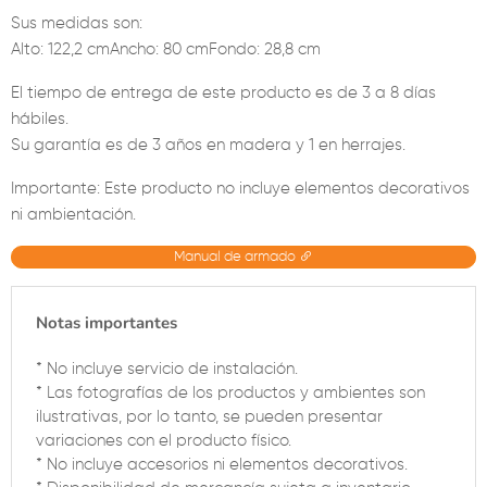
Sus medidas son:
Alto: 122,2 cmAncho: 80 cmFondo: 28,8 cm
El tiempo de entrega de este producto es de 3 a 8 días
hábiles.
Su garantía es de 3 años en madera y 1 en herrajes.
Importante: Este producto no incluye elementos decorativos
ni ambientación.
Manual de armado
Notas importantes
* No incluye servicio de instalación.
* Las fotografías de los productos y ambientes son
ilustrativas, por lo tanto, se pueden presentar
variaciones con el producto físico.
* No incluye accesorios ni elementos decorativos.