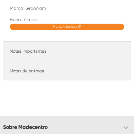
Marca: Greenlam
Ficha técnica:
Ficha técnica
Notas importantes
Notas de entrega
Sobre Madecentro