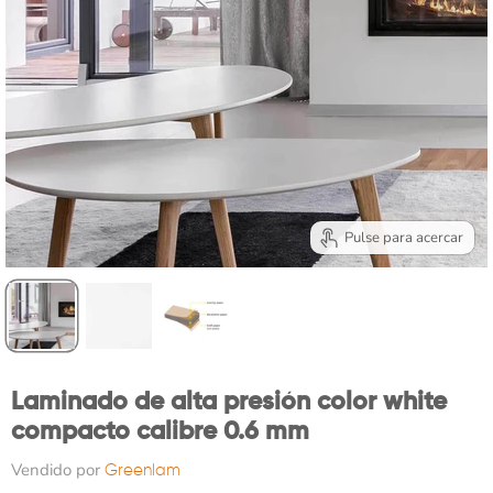
Pulse para acercar
Laminado de alta presión color white
compacto calibre 0.6 mm
Vendido por
Greenlam