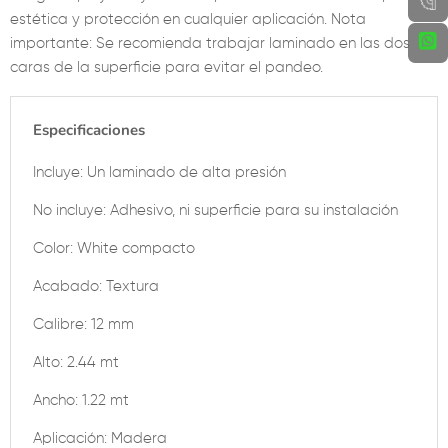
estética y protección en cualquier aplicación. Nota
importante: Se recomienda trabajar laminado en las dos
caras de la superficie para evitar el pandeo.
Especificaciones
Incluye: Un laminado de alta presión
No incluye: Adhesivo, ni superficie para su instalación
Color: White compacto
Acabado: Textura
Calibre: 12 mm
Alto: 2.44 mt
Ancho: 1.22 mt
Aplicación: Madera