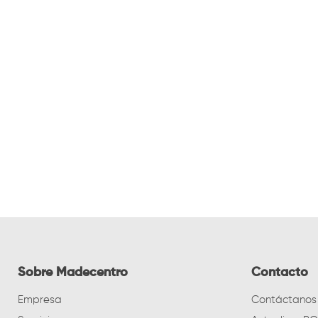
Sobre Madecentro
Contacto
Empresa
Contáctanos