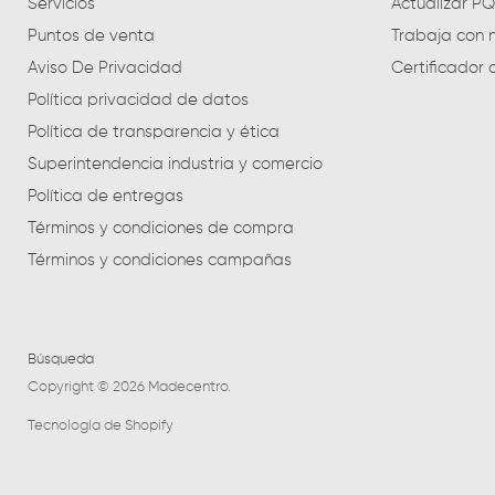
Servicios
Actualizar P
Puntos de venta
Trabaja con 
Aviso De Privacidad
Certificador 
Política privacidad de datos
Política de transparencia y ética
Superintendencia industria y comercio
Política de entregas
Términos y condiciones de compra
Términos y condiciones campañas
Búsqueda
Copyright © 2026 Madecentro.
Tecnología de Shopify