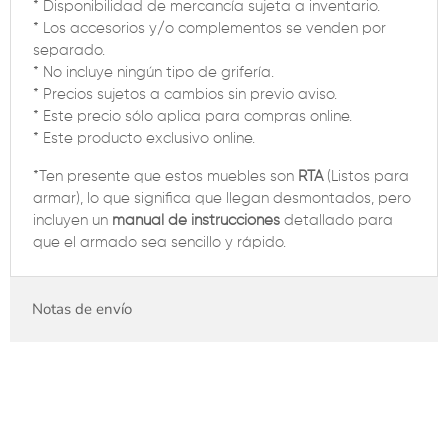
* Disponibilidad de mercancía sujeta a inventario.
* Los accesorios y/o complementos se venden por
separado.
* No incluye ningún tipo de grifería.
* Precios sujetos a cambios sin previo aviso.
* Este precio sólo aplica para compras online.
* Este producto exclusivo online.
*Ten presente que estos muebles son
RTA
(Listos para
armar), lo que significa que llegan desmontados, pero
incluyen un
manual de instrucciones
detallado para
que el armado sea sencillo y rápido.
Notas de envío