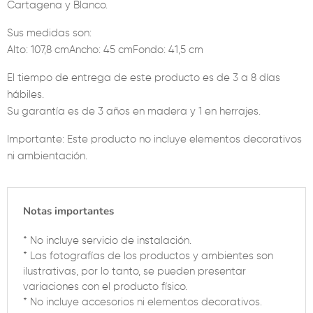
Cartagena y Blanco.
Sus medidas son:
Alto: 107,8 cmAncho: 45 cmFondo: 41,5 cm
El tiempo de entrega de este producto es de 3 a 8 días
hábiles.
Su garantía es de 3 años en madera y 1 en herrajes.
Importante: Este producto no incluye elementos decorativos
ni ambientación.
Notas importantes
* No incluye servicio de instalación.
* Las fotografías de los productos y ambientes son
ilustrativas, por lo tanto, se pueden presentar
variaciones con el producto físico.
* No incluye accesorios ni elementos decorativos.