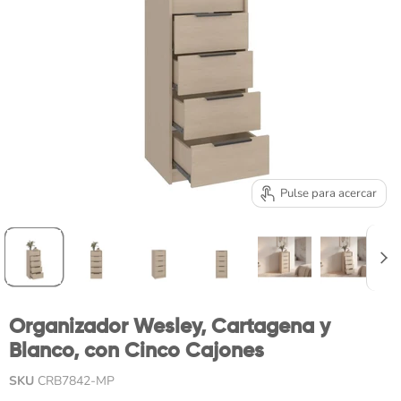
Pulse para acercar
Organizador Wesley, Cartagena y
Blanco, con Cinco Cajones
SKU
CRB7842-MP