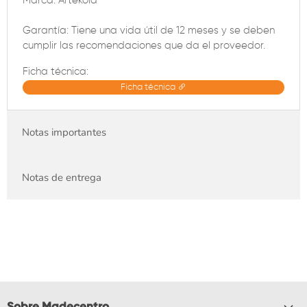
Marca: Artekola
Garantía: Tiene una vida útil de 12 meses y se deben
cumplir las recomendaciones que da el proveedor.
Ficha técnica:
Ficha técnica
Notas importantes
Notas de entrega