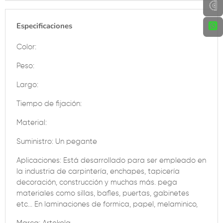
Especificaciones
Color:
Peso:
Largo:
Tiempo de fijación:
Material:
Suministro: Un pegante
Aplicaciones: Está desarrollado para ser empleado en
la industria de carpintería, enchapes, tapicería
decoración, construcción y muchas más. pega
materiales como sillas, bafles, puertas, gabinetes
etc... En laminaciones de formica, papel, melaminico,