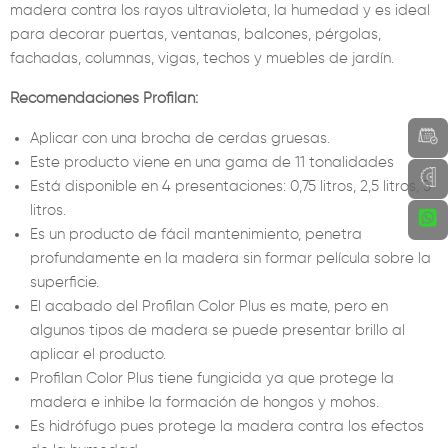
madera contra los rayos ultravioleta, la humedad y es ideal
para decorar puertas, ventanas, balcones, pérgolas,
fachadas, columnas, vigas, techos y muebles de jardín.
Recomendaciones Profilan:
Aplicar con una brocha de cerdas gruesas.
Este producto viene en una gama de 11 tonalidades
Está disponible en 4 presentaciones: 0,75 litros, 2,5 litros, 5
litros.
Es un producto de fácil mantenimiento, penetra
profundamente en la madera sin formar película sobre la
superficie.
El acabado del Profilan Color Plus es mate, pero en
algunos tipos de madera se puede presentar brillo al
aplicar el producto.
Profilan Color Plus tiene fungicida ya que protege la
madera e inhibe la formación de hongos y mohos.
Es hidrófugo pues protege la madera contra los efectos