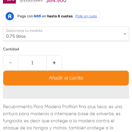
$100.647
$84.900
Selecciona tu medida
Cantidad
Añadir al carrito
Recubrimiento Para Madera Profilan fina plus teca, es una
pintura para maderas a intemperie base de solvente; es
fungicida, es decir que protege a la madera contra el
ataque de los hongos y mohos, también protege a la