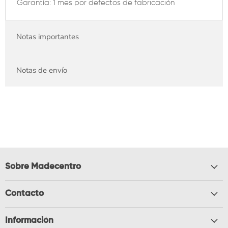
Garantía: 1 mes por defectos de fabricación
Notas importantes
Notas de envío
Sobre Madecentro
Contacto
Información